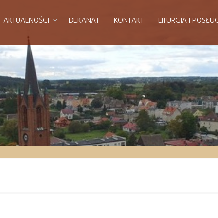
AKTUALNOŚCI
DEKANAT
KONTAKT
LITURGIA I POSŁU