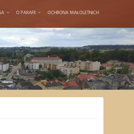
GA
O PARAFII
OCHRONA MAŁOLETNICH