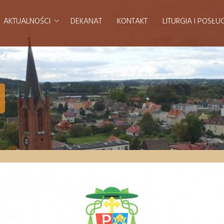
AKTUALNOŚCI
DEKANAT
KONTAKT
LITURGIA I POSŁU