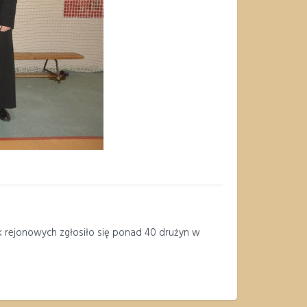
ek rejonowych zgłosiło się ponad 40 drużyn w