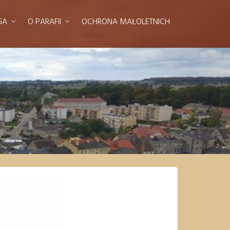
GA
O PARAFII
OCHRONA MAŁOLETNICH