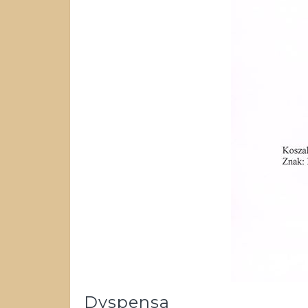
Dyspensa