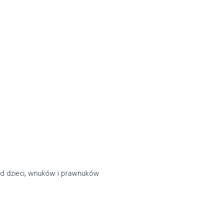
 od dzieci, wnuków i prawnuków