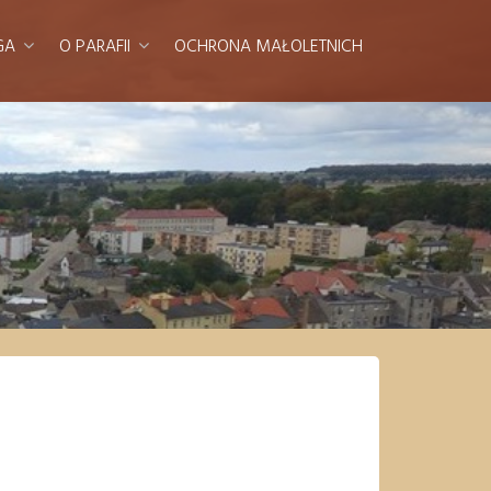
GA
O PARAFII
OCHRONA MAŁOLETNICH