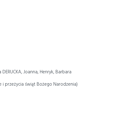
 DERUCKA, Joanna, Henryk, Barbara
 i przeżycia świąt Bożego Narodzenia)