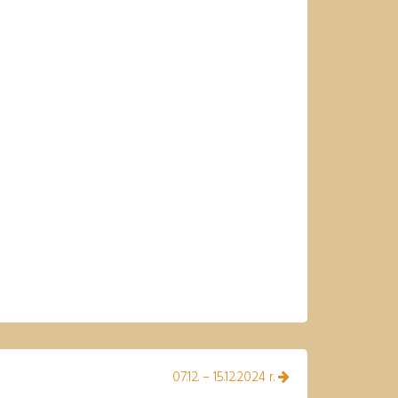
07.12. – 15.12.2024 r.