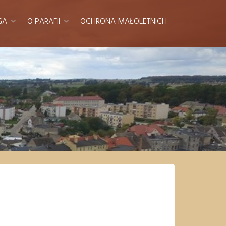
GA
O PARAFII
OCHRONA MAŁOLETNICH