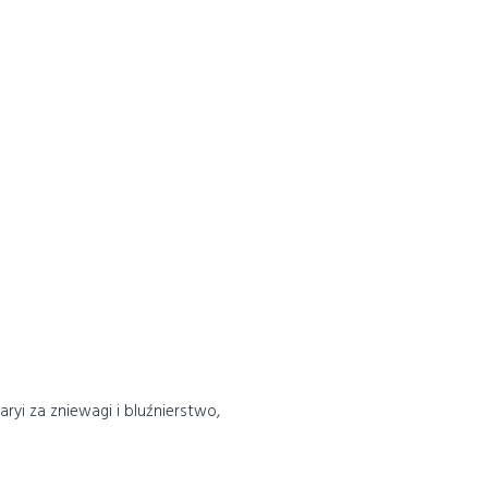
yi za zniewagi i bluźnierstwo,