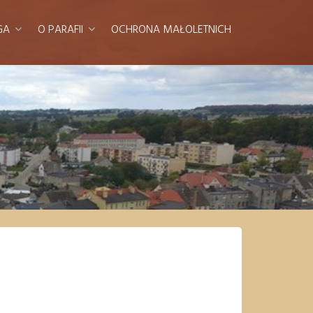
GA
O PARAFII
OCHRONA MAŁOLETNICH